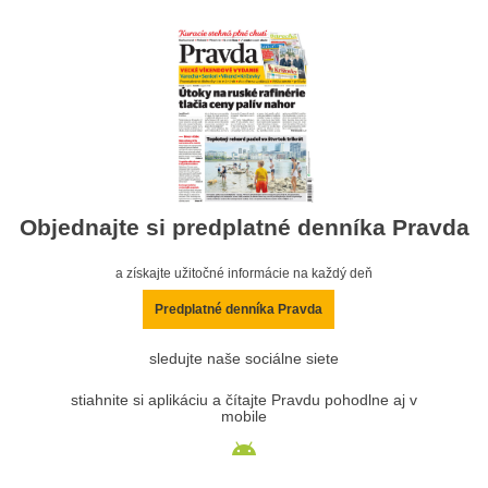
Objednajte si predplatné denníka Pravda
a získajte užitočné informácie na každý deň
Predplatné denníka Pravda
sledujte naše sociálne siete
stiahnite si aplikáciu a čítajte Pravdu pohodlne aj v
mobile